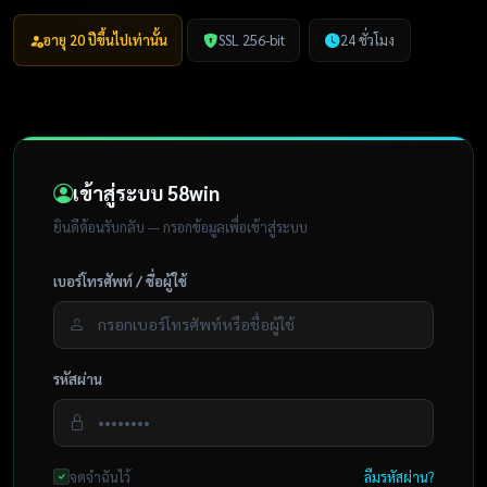
อายุ 20 ปีขึ้นไปเท่านั้น
SSL 256-bit
24 ชั่วโมง
เข้าสู่ระบบ 58win
ยินดีต้อนรับกลับ — กรอกข้อมูลเพื่อเข้าสู่ระบบ
เบอร์โทรศัพท์ / ชื่อผู้ใช้
กรอกเบอร์โทรศัพท์หรือชื่อผู้ใช้
รหัสผ่าน
••••••••
จดจำฉันไว้
ลืมรหัสผ่าน?