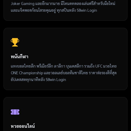
Joker Gaming และอีกมากมาย มีโหมดทดลองเล่นฟรีสำหรับมือใหม่
และแจ็คพอตก้อนโตรอคุณอยู่ ทุกสปินหลัง 58win Login
พนันกีฬา
แทงบอลไทยลีก พรีเมียร์ลีก ลาลีกา บุนเดสลีกา รวมถึง UFC มวยไทย
ONE Championship และวอลเลย์บอลทีมชาติไทย ราคาต่อรองดีที่สุด
อัปเดตสดทุกนาทีหลัง 58win Login
หวยออนไลน์