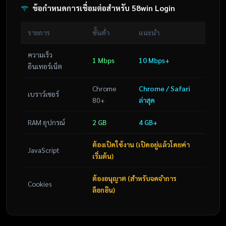
ข้อกำหนดการเชื่อมต่อสำหรับ 58win Login
รายการ
ขั้นต่ำ
แนะนำ
ความเร็ว
1 Mbps
10 Mbps+
อินเทอร์เน็ต
Chrome
Chrome / Safari
เบราว์เซอร์
80+
ล่าสุด
RAM อุปกรณ์
2 GB
4 GB+
ต้องเปิดใช้งาน (เปิดอยู่แล้วโดยค่า
JavaScript
เริ่มต้น)
ต้องอนุญาต (สำหรับจดจำการ
Cookies
ล็อกอิน)