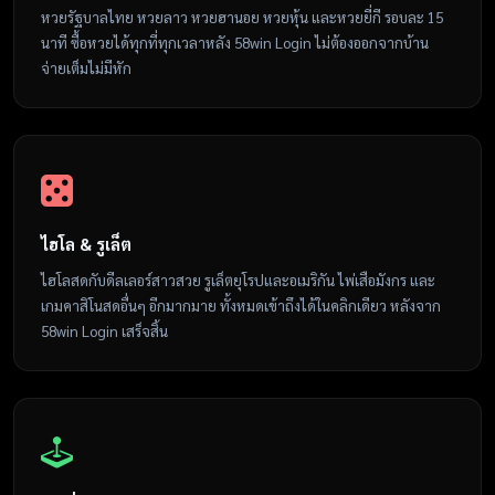
หวยรัฐบาลไทย หวยลาว หวยฮานอย หวยหุ้น และหวยยี่กี รอบละ 15
นาที ซื้อหวยได้ทุกที่ทุกเวลาหลัง 58win Login ไม่ต้องออกจากบ้าน
จ่ายเต็มไม่มีหัก
ไฮโล & รูเล็ต
ไฮโลสดกับดีลเลอร์สาวสวย รูเล็ตยุโรปและอเมริกัน ไพ่เสือมังกร และ
เกมคาสิโนสดอื่นๆ อีกมากมาย ทั้งหมดเข้าถึงได้ในคลิกเดียว หลังจาก
58win Login เสร็จสิ้น