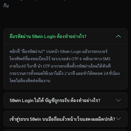
กัน
ลืมรหัสผ่าน 58win Login ต้องทำอย่างไร?
คลิกที่ "ลืมรหัสผ่าน?" บนหน้า 58win Login แล้วกรอกเบอร์
โทรศัพท์ที่ลงทะเบียนไว้ ระบบจะส่ง OTP 6 หลักมาทาง SMS
ภายใน 60 วินาที นำ OTP มากรอกเพื่อตั้งรหัสผ่านใหม่ได้ทันที
กระบวนการทั้งหมดใช้เวลาไม่ถึง 2 นาที และทำได้ตลอด 24 ชั่วโมง
โดยไม่ต้องติดต่อทีมงาน
58win Login ไม่ได้ บัญชีถูกระงับ ต้องทำอย่างไร?
เข้าสู่ระบบ 58win บนมือถือแล้วหน้าเว็บแสดงผลผิดปกติ?