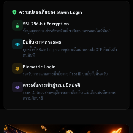
ความปลอดภัยของ 58win Login
SSL 256-bit Encryption
ข้อมูลทุกอย่างเข้ารหัสระดับเดียวกับธนาคารออนไลน์ชั้นนำ
ยืนยัน OTP ทาง SMS
ทุกครั้งที่ 58win Login จากอุปกรณ์ใหม่ ระบบส่ง OTP ยืนยันตัว
ตนทันที
Biometric Login
รองรับการสแกนลายนิ้วมือและ Face ID บนมือถือที่รองรับ
ตรวจจับการเข้าสู่ระบบผิดปกติ
ระบบ AI ตรวจสอบพฤติกรรมการล็อกอิน แจ้งเตือนทันทีหากพบ
ความผิดปกติ