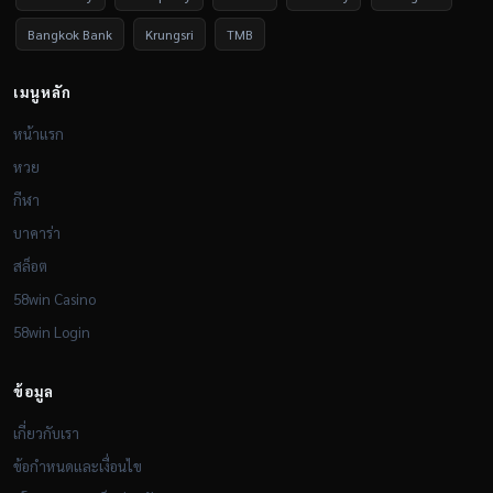
Bangkok Bank
Krungsri
TMB
เมนูหลัก
หน้าแรก
หวย
กีฬา
บาคาร่า
สล็อต
58win Casino
58win Login
ข้อมูล
เกี่ยวกับเรา
ข้อกำหนดและเงื่อนไข