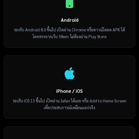
Android
รองรับ Android 8.0 ขึ้นไป เปิดผ่าน Chrome หรือดาวน์โหลด APK ได้
โดยตรงจากเว็บ 58win ไม่ต้องผ่าน Play Store
iPhone / iOS
รองรับ iOS 13 ขึ้นไป เปิดผ่าน Safari ได้เลย หรือ Add to Home Screen
เพื่อประสบการณ์เหมือนแอปจริง