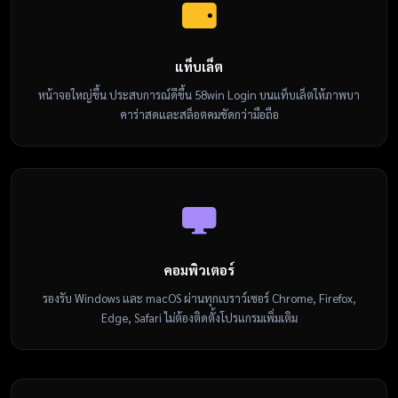
แท็บเล็ต
หน้าจอใหญ่ขึ้น ประสบการณ์ดีขึ้น 58win Login บนแท็บเล็ตให้ภาพบา
คาร่าสดและสล็อตคมชัดกว่ามือถือ
คอมพิวเตอร์
รองรับ Windows และ macOS ผ่านทุกเบราว์เซอร์ Chrome, Firefox,
Edge, Safari ไม่ต้องติดตั้งโปรแกรมเพิ่มเติม