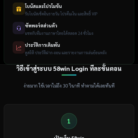
โบนัสและโปรโมชัน
รับโบนัสเช็คอินรายวัน โปรคืนเงิน และสิทธิ์ VIP
ซัพพอร์ตส่วนตัว
แชทกับทีมงานภาษาไทยได้ตลอด 24 ชั่วโมง
ประวัติการเดิมพัน
ดูสถิติ ประวัติฝาก-ถอน และรายงานการเล่นย้อนหลัง
วิธีเข้าสู่ระบบ 58win Login ทีละขั้นตอน
ง่ายมาก ใช้เวลาไม่ถึง 30 วินาที ทำตามได้เลยทันที
1
เปิดเว็บ 58win