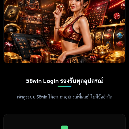
58win Login รองรับทุกอุปกรณ์
เข้าสู่ระบบ 58win ได้จากทุกอุปกรณ์ที่คุณมี ไม่มีข้อจำกัด