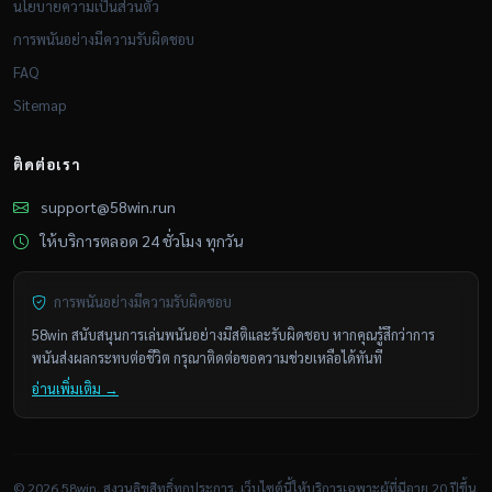
นโยบายความเป็นส่วนตัว
การพนันอย่างมีความรับผิดชอบ
FAQ
Sitemap
ติดต่อเรา
support@58win.run
ให้บริการตลอด 24 ชั่วโมง ทุกวัน
การพนันอย่างมีความรับผิดชอบ
58win สนับสนุนการเล่นพนันอย่างมีสติและรับผิดชอบ หากคุณรู้สึกว่าการ
พนันส่งผลกระทบต่อชีวิต กรุณาติดต่อขอความช่วยเหลือได้ทันที
อ่านเพิ่มเติม →
© 2026 58win. สงวนลิขสิทธิ์ทุกประการ. เว็บไซต์นี้ให้บริการเฉพาะผู้ที่มีอายุ 20 ปีขึ้น